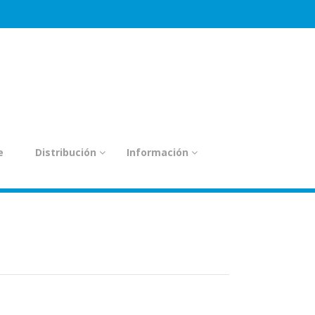
e
Distribución
Información