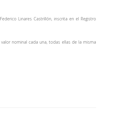
erico Linares Castrillón, inscrita en el Registro
e valor nominal cada una, todas ellas de la misma