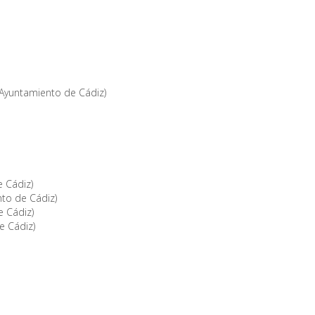
(Ayuntamiento de Cádiz)
e Cádiz)
nto de Cádiz)
e Cádiz)
e Cádiz)